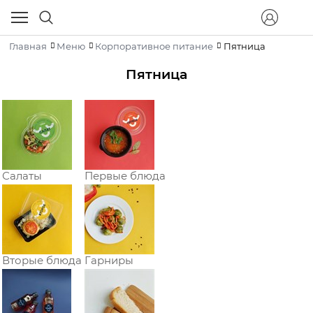
Главная
Меню
Корпоративное питание
Пятница
Пятница
Салаты
Первые блюда
Вторые блюда
Гарниры