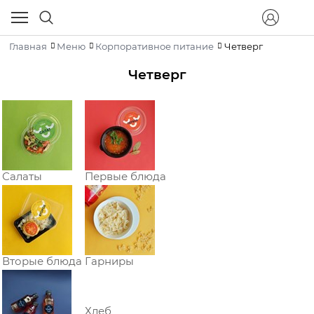
Главная
Меню
Корпоративное питание
Четверг
Четверг
Салаты
Первые блюда
Вторые блюда
Гарниры
Хлеб