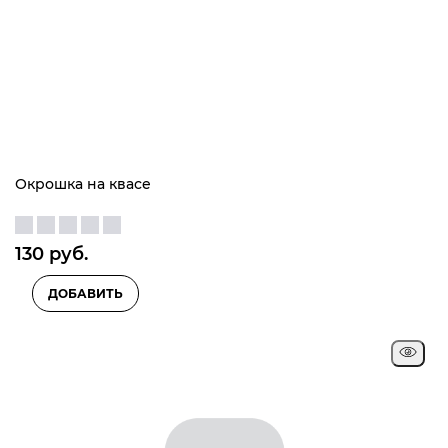
Окрошка на квасе
130
 руб.
ДОБАВИТЬ