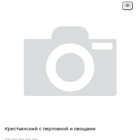
Крестьянский с перловкой и овощами