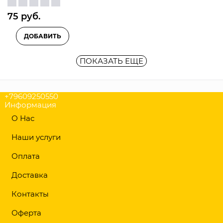
75
 руб.
ДОБАВИТЬ
ПОКАЗАТЬ ЕЩЕ
+79609250550
Информация
О Нас
Наши услуги
Оплата
Доставка
Контакты
Оферта