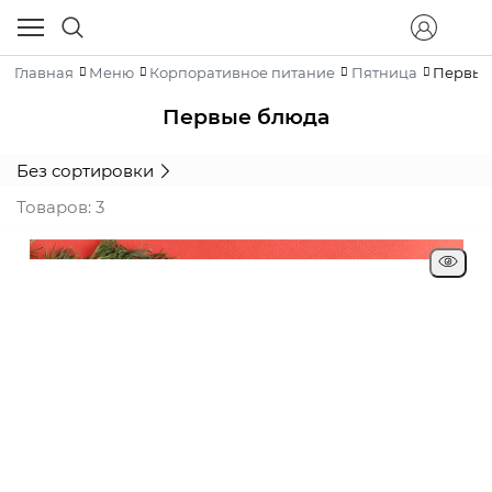
Главная
Меню
Корпоративное питание
Пятница
Первые
Первые блюда
Без сортировки
Товаров: 3